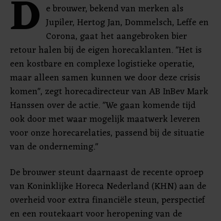
D
e brouwer, bekend van merken als
Jupiler, Hertog Jan, Dommelsch, Leffe en
Corona, gaat het aangebroken bier
retour halen bij de eigen horecaklanten. "Het is
een kostbare en complexe logistieke operatie,
maar alleen samen kunnen we door deze crisis
komen", zegt horecadirecteur van AB InBev Mark
Hanssen over de actie. "We gaan komende tijd
ook door met waar mogelijk maatwerk leveren
voor onze horecarelaties, passend bij de situatie
van de onderneming."
De brouwer steunt daarnaast de recente oproep
van Koninklijke Horeca Nederland (KHN) aan de
overheid voor extra financiële steun, perspectief
en een routekaart voor heropening van de