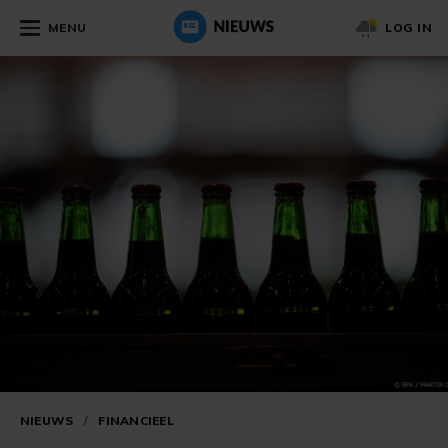
MENU
LOG IN
NIEUWS
/
FINANCIEEL