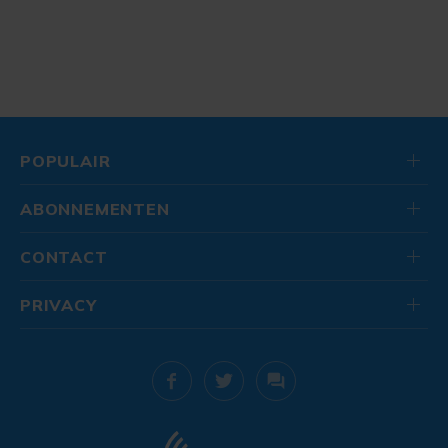
POPULAIR
ABONNEMENTEN
CONTACT
PRIVACY