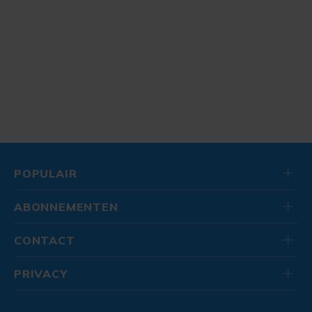
POPULAIR
ABONNEMENTEN
CONTACT
PRIVACY