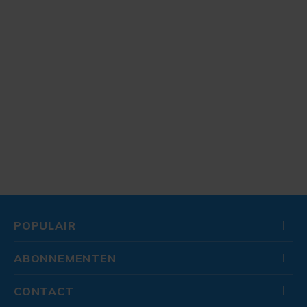
POPULAIR
ABONNEMENTEN
CONTACT