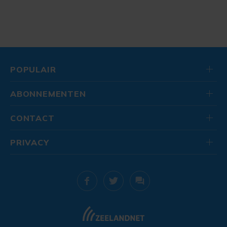
POPULAIR
ABONNEMENTEN
CONTACT
PRIVACY