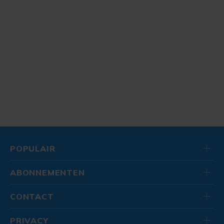
POPULAIR
ABONNEMENTEN
CONTACT
PRIVACY