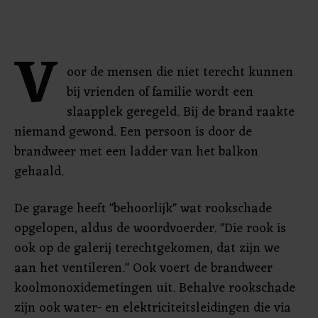
V
oor de mensen die niet terecht kunnen
bij vrienden of familie wordt een
slaapplek geregeld. Bij de brand raakte
niemand gewond. Een persoon is door de
brandweer met een ladder van het balkon
gehaald.
De garage heeft "behoorlijk" wat rookschade
opgelopen, aldus de woordvoerder. "Die rook is
ook op de galerij terechtgekomen, dat zijn we
aan het ventileren." Ook voert de brandweer
koolmonoxidemetingen uit. Behalve rookschade
zijn ook water- en elektriciteitsleidingen die via