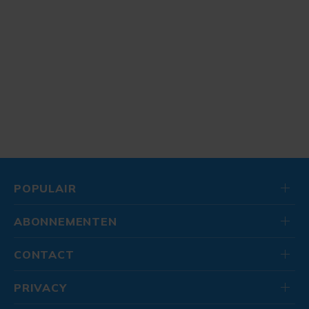
POPULAIR
ABONNEMENTEN
CONTACT
PRIVACY