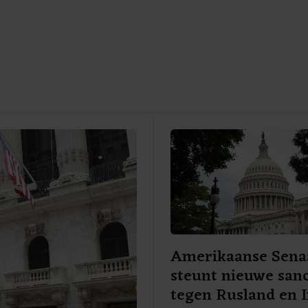
Amerikaanse Sena
steunt nieuwe sanc
tegen Rusland en 