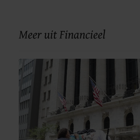
Meer uit Financieel