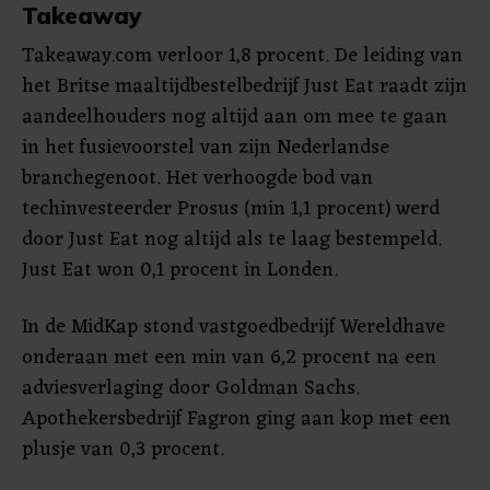
Takeaway
Takeaway.com verloor 1,8 procent. De leiding van
het Britse maaltijdbestelbedrijf Just Eat raadt zijn
aandeelhouders nog altijd aan om mee te gaan
in het fusievoorstel van zijn Nederlandse
branchegenoot. Het verhoogde bod van
techinvesteerder Prosus (min 1,1 procent) werd
door Just Eat nog altijd als te laag bestempeld.
Just Eat won 0,1 procent in Londen.
In de MidKap stond vastgoedbedrijf Wereldhave
onderaan met een min van 6,2 procent na een
adviesverlaging door Goldman Sachs.
Apothekersbedrijf Fagron ging aan kop met een
plusje van 0,3 procent.