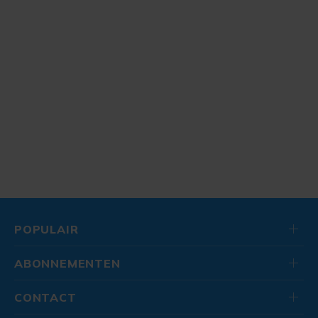
POPULAIR
ABONNEMENTEN
CONTACT