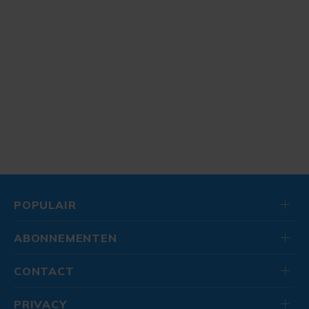
POPULAIR
ABONNEMENTEN
CONTACT
PRIVACY