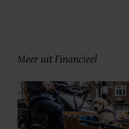
Meer uit Financieel