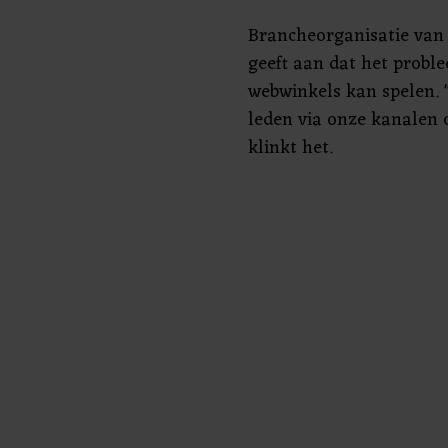
Brancheorganisatie van
geeft aan dat het probl
webwinkels kan spelen.
leden via onze kanalen o
klinkt het.