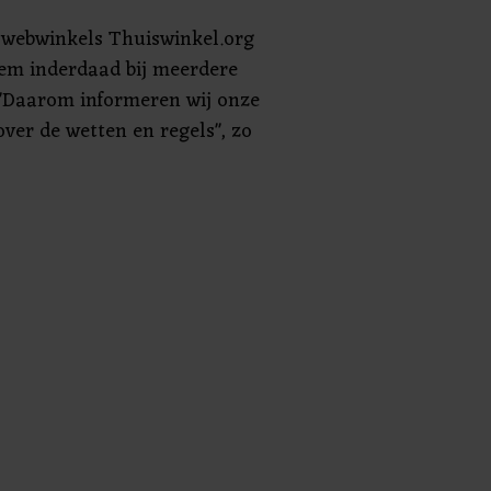
 webwinkels Thuiswinkel.org
eem inderdaad bij meerdere
 "Daarom informeren wij onze
ver de wetten en regels", zo