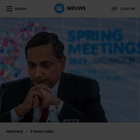
MENU
LOG IN
NIEUWS
/
FINANCIEEL