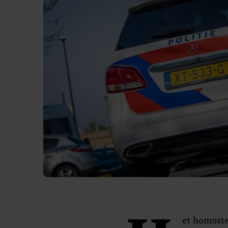
et homoste