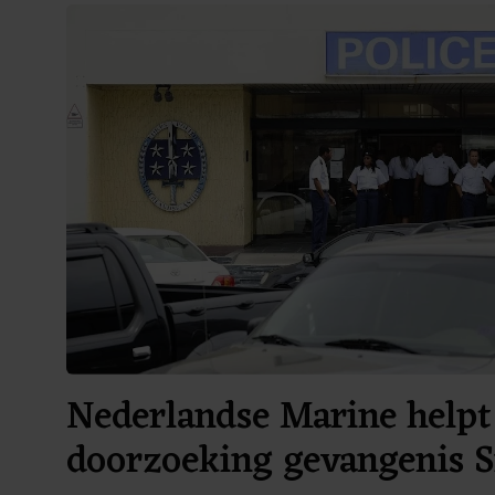
Nederlandse Marine helpt 
doorzoeking gevangenis 