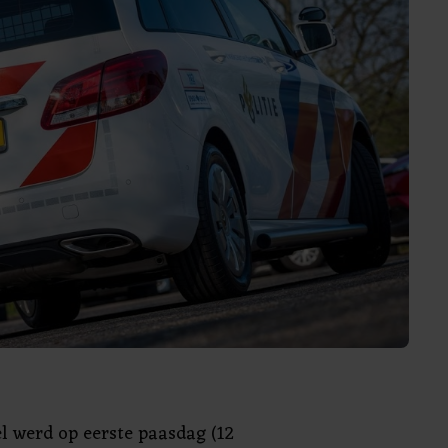
l werd op eerste paasdag (12