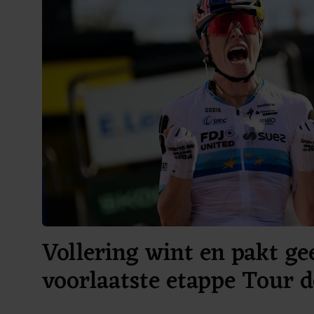
Vollering wint en pakt gee
voorlaatste etappe Tour d