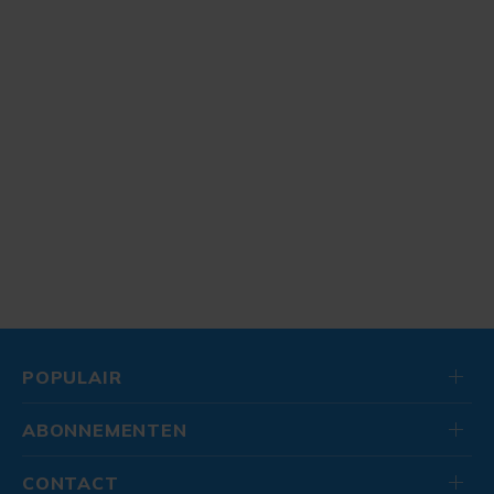
POPULAIR
ABONNEMENTEN
CONTACT