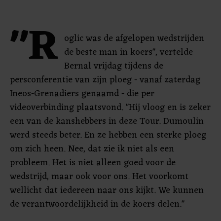
"R
oglic was de afgelopen wedstrijden
de beste man in koers", vertelde
Bernal vrijdag tijdens de
persconferentie van zijn ploeg - vanaf zaterdag
Ineos-Grenadiers genaamd - die per
videoverbinding plaatsvond. "Hij vloog en is zeker
een van de kanshebbers in deze Tour. Dumoulin
werd steeds beter. En ze hebben een sterke ploeg
om zich heen. Nee, dat zie ik niet als een
probleem. Het is niet alleen goed voor de
wedstrijd, maar ook voor ons. Het voorkomt
wellicht dat iedereen naar ons kijkt. We kunnen
de verantwoordelijkheid in de koers delen."