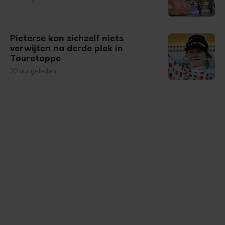
Pieterse kan zichzelf niets
verwijten na derde plek in
Touretappe
20 uur geleden