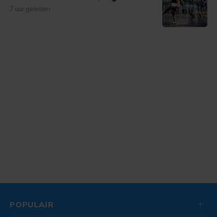
7 uur geleden
POPULAIR