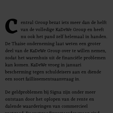
C
entral Group bezat iets meer dan de helft
van de volledige KaDeWe Group en heeft
nu ook het pand zelf helemaal in handen.
De Thaise onderneming laat weten een groter
deel van de KaDeWe Group over te willen nemen,
zodat het warenhuis uit de financiële problemen
kan komen. KaDeWe vroeg in januari
bescherming tegen schuldeisers aan en diende
een soort faillissementsaanvraag in.
De geldproblemen bij Signa zijn onder meer
ontstaan door het oplopen van de rente en
dalende waarderingen van commercieel