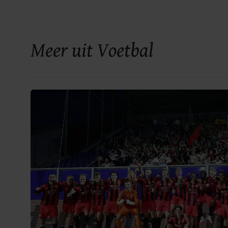
Meer uit Voetbal