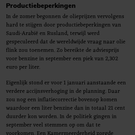
Productiebeperkingen
In de zomer begonnen de olieprijzen vervolgens
hard te stijgen door productiebeperkingen van
Saudi-Arabië en Rusland, terwijl werd
gespeculeerd dat de wereldwijde vraag naar olie
flink zou toenemen. Zo bereikte de adviesprijs
voor benzine in september een piek van 2,302
euro per liter.
Eigenlijk stond er voor 1 januari aanstaande een
verdere accijnsverhoging in de planning. Daar
zou nog een inflatiecorrectie bovenop komen
waardoor een liter benzine dan in totaal 21 cent
duurder kon worden. In de politiek gingen in
september veel stemmen op om dat te
voorkomen. Een Kamermeerderheid zorgde