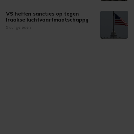
VS heffen sancties op tegen
Iraakse luchtvaartmaatschappij
9 uur geleden