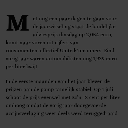
M
et nog een paar dagen te gaan voor
de jaarwisseling staat de landelijke
adviesprijs dinsdag op 2,054 euro,
komt naar voren uit cijfers van
consumentencollectief UnitedConsumers. Eind
vorig jaar waren automobilisten nog 1,939 euro
per liter kwijt.
In de eerste maanden van het jaar bleven de
prijzen aan de pomp tamelijk stabiel. Op 1 juli
schoot de prijs evenwel met zo'n 12 cent per liter
omhoog omdat de vorig jaar doorgevoerde
accijnsverlaging weer deels werd teruggedraaid.