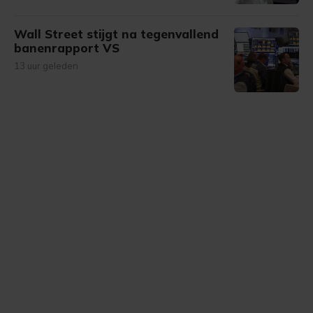
Wall Street stijgt na tegenvallend
banenrapport VS
13 uur geleden