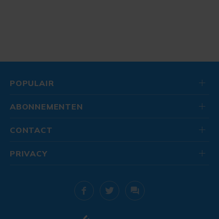
POPULAIR
ABONNEMENTEN
CONTACT
PRIVACY