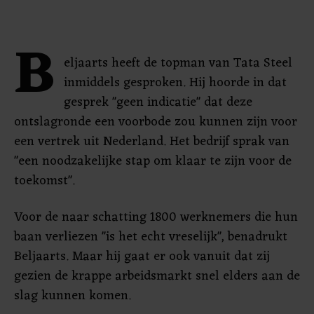
B
eljaarts heeft de topman van Tata Steel
inmiddels gesproken. Hij hoorde in dat
gesprek "geen indicatie" dat deze
ontslagronde een voorbode zou kunnen zijn voor
een vertrek uit Nederland. Het bedrijf sprak van
"een noodzakelijke stap om klaar te zijn voor de
toekomst".
Voor de naar schatting 1800 werknemers die hun
baan verliezen "is het echt vreselijk", benadrukt
Beljaarts. Maar hij gaat er ook vanuit dat zij
gezien de krappe arbeidsmarkt snel elders aan de
slag kunnen komen.