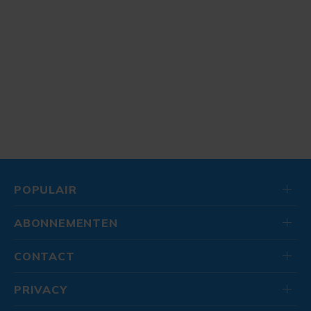
POPULAIR
ABONNEMENTEN
CONTACT
PRIVACY