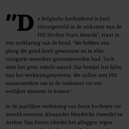
"D
e Belgische hockeybond is heel
teleurgesteld in de uitkomst van de
FIH Hockey Stars Awards", staat in
een verklaring van de bond. "We hebben een
ploeg die goud heeft gewonnen en in elke
categorie meerdere genomineerden had. Toch
wint het geen enkele award. Dat bewijst het falen
van het verkiezingssysteem. We zullen met FIH
samenwerken om in de toekomst tot een
eerlijker systeem te komen."
In de jaarlijkse verkiezing van beste hockeyer ter
wereld moesten Alexander Hendrickx (tweede) en
Arthur Van Doren (derde) het afleggen tegen