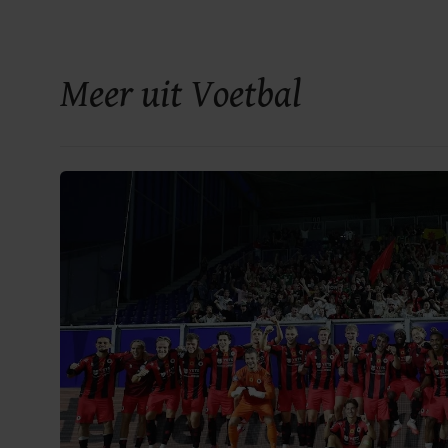
Meer uit Voetbal