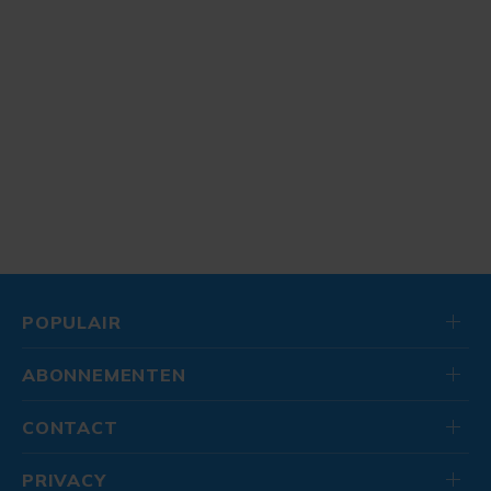
POPULAIR
ABONNEMENTEN
CONTACT
PRIVACY