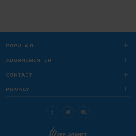
POPULAIR
ABONNEMENTEN
CONTACT
PRIVACY