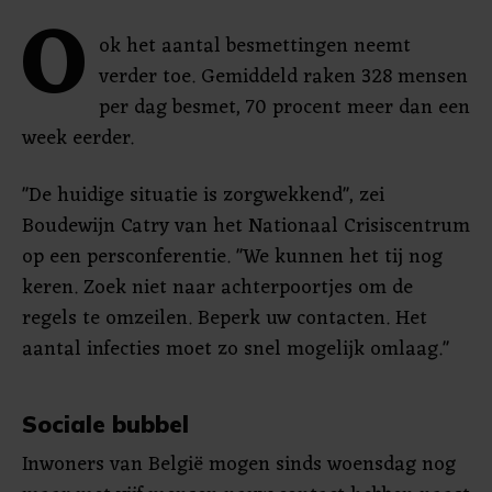
O
ok het aantal besmettingen neemt
verder toe. Gemiddeld raken 328 mensen
per dag besmet, 70 procent meer dan een
week eerder.
"De huidige situatie is zorgwekkend", zei
Boudewijn Catry van het Nationaal Crisiscentrum
op een persconferentie. "We kunnen het tij nog
keren. Zoek niet naar achterpoortjes om de
regels te omzeilen. Beperk uw contacten. Het
aantal infecties moet zo snel mogelijk omlaag."
Sociale bubbel
Inwoners van België mogen sinds woensdag nog