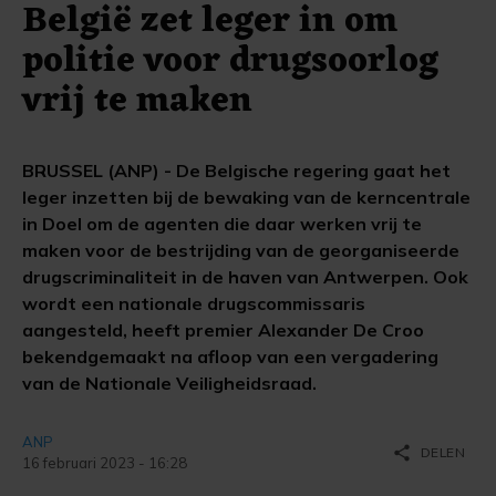
België zet leger in om
politie voor drugsoorlog
vrij te maken
BRUSSEL (ANP) - De Belgische regering gaat het
leger inzetten bij de bewaking van de kerncentrale
in Doel om de agenten die daar werken vrij te
maken voor de bestrijding van de georganiseerde
drugscriminaliteit in de haven van Antwerpen. Ook
wordt een nationale drugscommissaris
aangesteld, heeft premier Alexander De Croo
bekendgemaakt na afloop van een vergadering
van de Nationale Veiligheidsraad.
ANP
share
DELEN
16 februari 2023 - 16:28