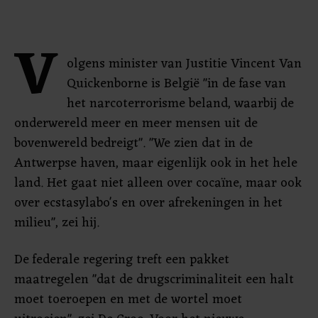
V
olgens minister van Justitie Vincent Van
Quickenborne is België "in de fase van
het narcoterrorisme beland, waarbij de
onderwereld meer en meer mensen uit de
bovenwereld bedreigt". "We zien dat in de
Antwerpse haven, maar eigenlijk ook in het hele
land. Het gaat niet alleen over cocaïne, maar ook
over ecstasylabo's en over afrekeningen in het
milieu", zei hij.
De federale regering treft een pakket
maatregelen "dat de drugscriminaliteit een halt
moet toeroepen en met de wortel moet