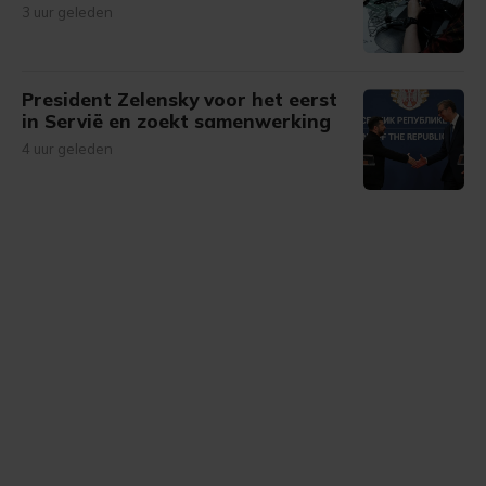
3 uur geleden
President Zelensky voor het eerst
in Servië en zoekt samenwerking
4 uur geleden