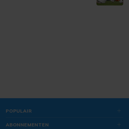
POPULAIR
ABONNEMENTEN