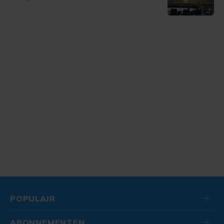
POPULAIR
ABONNEMENTEN