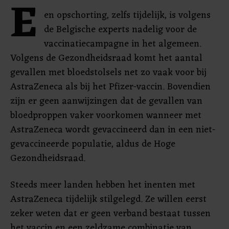
E
en opschorting, zelfs tijdelijk, is volgens
de Belgische experts nadelig voor de
vaccinatiecampagne in het algemeen.
Volgens de Gezondheidsraad komt het aantal
gevallen met bloedstolsels net zo vaak voor bij
AstraZeneca als bij het Pfizer-vaccin. Bovendien
zijn er geen aanwijzingen dat de gevallen van
bloedproppen vaker voorkomen wanneer met
AstraZeneca wordt gevaccineerd dan in een niet-
gevaccineerde populatie, aldus de Hoge
Gezondheidsraad.
Steeds meer landen hebben het inenten met
AstraZeneca tijdelijk stilgelegd. Ze willen eerst
zeker weten dat er geen verband bestaat tussen
het vaccin en een zeldzame combinatie van