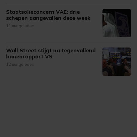
Staatsolieconcern VAE: drie
schepen aangevallen deze week
11 uur geleden
Wall Street stijgt na tegenvallend
banenrapport VS
12 uur geleden