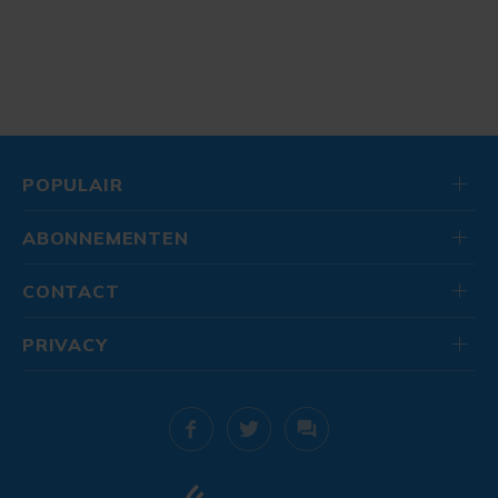
POPULAIR
ABONNEMENTEN
CONTACT
PRIVACY