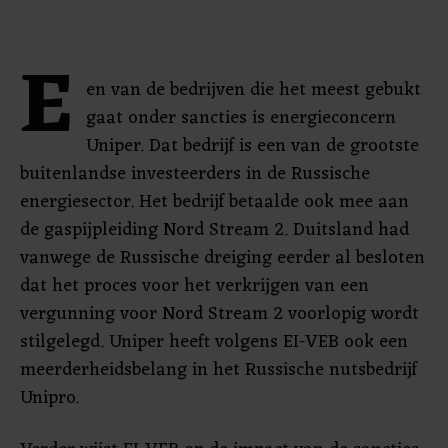
E
en van de bedrijven die het meest gebukt
gaat onder sancties is energieconcern
Uniper. Dat bedrijf is een van de grootste
buitenlandse investeerders in de Russische
energiesector. Het bedrijf betaalde ook mee aan
de gaspijpleiding Nord Stream 2. Duitsland had
vanwege de Russische dreiging eerder al besloten
dat het proces voor het verkrijgen van een
vergunning voor Nord Stream 2 voorlopig wordt
stilgelegd. Uniper heeft volgens EI-VEB ook een
meerderheidsbelang in het Russische nutsbedrijf
Unipro.