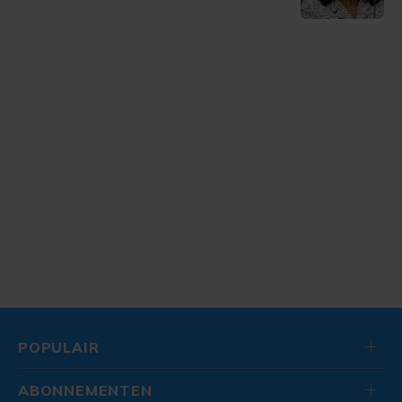
POPULAIR
ABONNEMENTEN