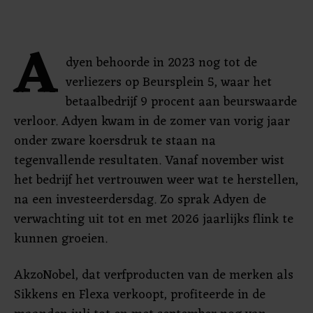
A
dyen behoorde in 2023 nog tot de
verliezers op Beursplein 5, waar het
betaalbedrijf 9 procent aan beurswaarde
verloor. Adyen kwam in de zomer van vorig jaar
onder zware koersdruk te staan na
tegenvallende resultaten. Vanaf november wist
het bedrijf het vertrouwen weer wat te herstellen,
na een investeerdersdag. Zo sprak Adyen de
verwachting uit tot en met 2026 jaarlijks flink te
kunnen groeien.
AkzoNobel, dat verfproducten van de merken als
Sikkens en Flexa verkoopt, profiteerde in de