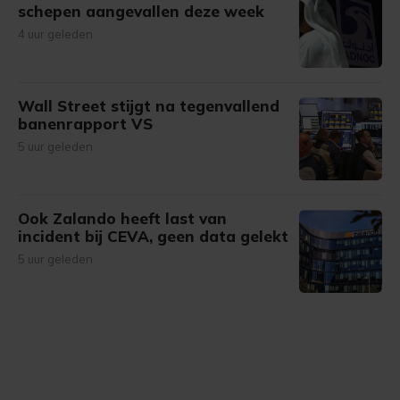
schepen aangevallen deze week
4 uur geleden
Wall Street stijgt na tegenvallend
banenrapport VS
5 uur geleden
Ook Zalando heeft last van
incident bij CEVA, geen data gelekt
5 uur geleden