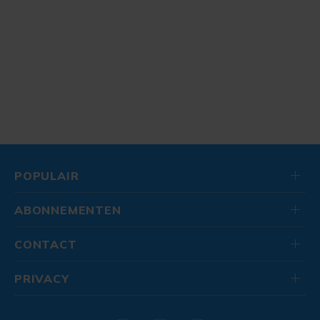
POPULAIR
ABONNEMENTEN
CONTACT
PRIVACY