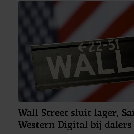
Wall Street sluit lager, S
Western Digital bij dalers