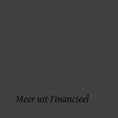
Meer uit Financieel