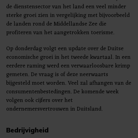
de dienstensector van het land een veel minder
sterke groei zien in vergelijking met bijvoorbeeld
de landen rond de Middellandse Zee die
profiteren van het aangetrokken toerisme.
Op donderdag volgt een update over de Duitse
economische groei in het tweede kwartaal. In een
eerdere raming werd een verwaarloosbare krimp
gemeten. De vraag is of deze neerwaarts
bijgesteld moet worden. Veel zal afhangen van de
consumentenbestedingen. De komende week
volgen ook cijfers over het
ondernemersvertrouwen in Duitsland.
Bedrijvigheid