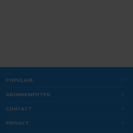
POPULAIR
ABONNEMENTEN
CONTACT
PRIVACY