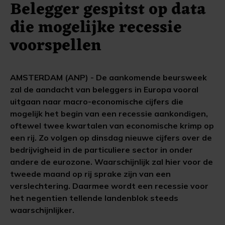
Belegger gespitst op data
die mogelijke recessie
voorspellen
AMSTERDAM (ANP) - De aankomende beursweek
zal de aandacht van beleggers in Europa vooral
uitgaan naar macro-economische cijfers die
mogelijk het begin van een recessie aankondigen,
oftewel twee kwartalen van economische krimp op
een rij. Zo volgen op dinsdag nieuwe cijfers over de
bedrijvigheid in de particuliere sector in onder
andere de eurozone. Waarschijnlijk zal hier voor de
tweede maand op rij sprake zijn van een
verslechtering. Daarmee wordt een recessie voor
het negentien tellende landenblok steeds
waarschijnlijker.