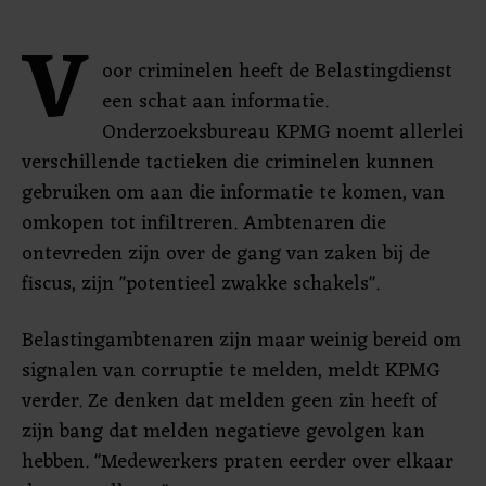
V
oor criminelen heeft de Belastingdienst
een schat aan informatie.
Onderzoeksbureau KPMG noemt allerlei
verschillende tactieken die criminelen kunnen
gebruiken om aan die informatie te komen, van
omkopen tot infiltreren. Ambtenaren die
ontevreden zijn over de gang van zaken bij de
fiscus, zijn "potentieel zwakke schakels".
Belastingambtenaren zijn maar weinig bereid om
signalen van corruptie te melden, meldt KPMG
verder. Ze denken dat melden geen zin heeft of
zijn bang dat melden negatieve gevolgen kan
hebben. "Medewerkers praten eerder over elkaar