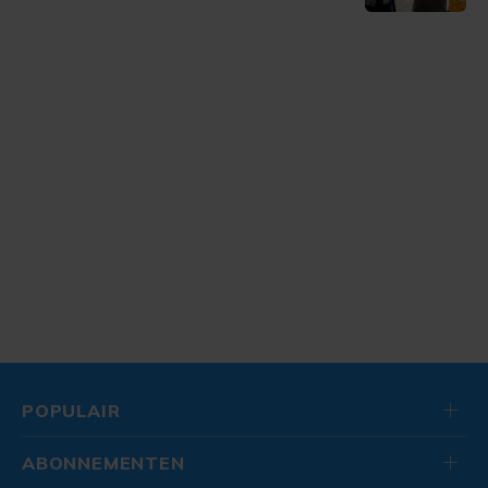
POPULAIR
ABONNEMENTEN