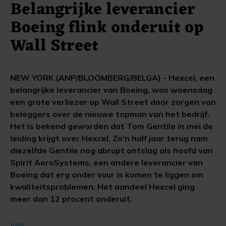
Belangrijke leverancier
Boeing flink onderuit op
Wall Street
NEW YORK (ANP/BLOOMBERG/BELGA) - Hexcel, een
belangrijke leverancier van Boeing, was woensdag
een grote verliezer op Wall Street door zorgen van
beleggers over de nieuwe topman van het bedrijf.
Het is bekend geworden dat Tom Gentile in mei de
leiding krijgt over Hexcel. Zo'n half jaar terug nam
diezelfde Gentile nog abrupt ontslag als hoofd van
Spirit AeroSystems, een andere leverancier van
Boeing dat erg onder vuur is komen te liggen om
kwaliteitsproblemen. Het aandeel Hexcel ging
meer dan 12 procent onderuit.
ANP