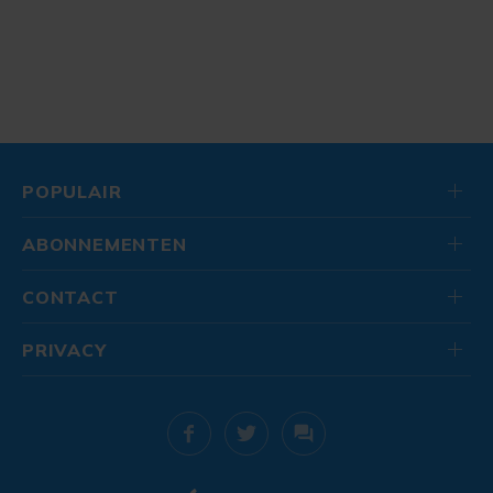
POPULAIR
ABONNEMENTEN
CONTACT
PRIVACY