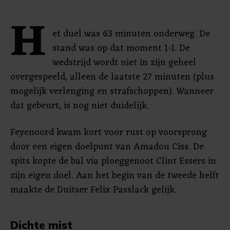
H
et duel was 63 minuten onderweg. De
stand was op dat moment 1-1. De
wedstrijd wordt niet in zijn geheel
overgespeeld, alleen de laatste 27 minuten (plus
mogelijk verlenging en strafschoppen). Wanneer
dat gebeurt, is nog niet duidelijk.
Feyenoord kwam kort voor rust op voorsprong
door een eigen doelpunt van Amadou Ciss. De
spits kopte de bal via ploeggenoot Clint Essers in
zijn eigen doel. Aan het begin van de tweede helft
maakte de Duitser Felix Passlack gelijk.
Dichte mist