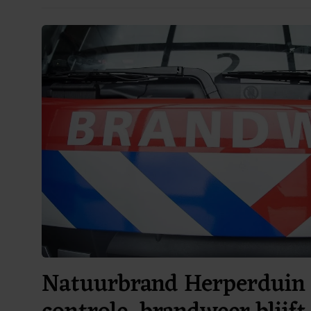
Natuurbrand Herperduin