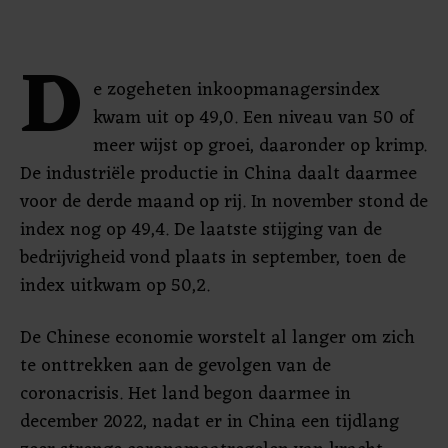
D
e zogeheten inkoopmanagersindex
kwam uit op 49,0. Een niveau van 50 of
meer wijst op groei, daaronder op krimp.
De industriële productie in China daalt daarmee
voor de derde maand op rij. In november stond de
index nog op 49,4. De laatste stijging van de
bedrijvigheid vond plaats in september, toen de
index uitkwam op 50,2.
De Chinese economie worstelt al langer om zich
te onttrekken aan de gevolgen van de
coronacrisis. Het land begon daarmee in
december 2022, nadat er in China een tijdlang