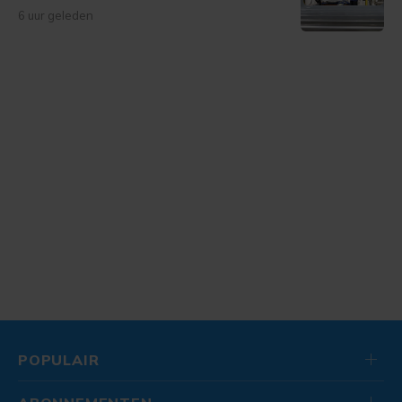
6 uur geleden
POPULAIR