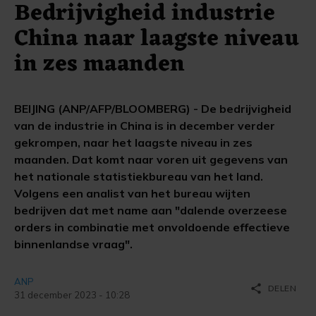
Bedrijvigheid industrie
China naar laagste niveau
in zes maanden
BEIJING (ANP/AFP/BLOOMBERG) - De bedrijvigheid
van de industrie in China is in december verder
gekrompen, naar het laagste niveau in zes
maanden. Dat komt naar voren uit gegevens van
het nationale statistiekbureau van het land.
Volgens een analist van het bureau wijten
bedrijven dat met name aan "dalende overzeese
orders in combinatie met onvoldoende effectieve
binnenlandse vraag".
ANP
share
DELEN
31 december 2023 - 10:28