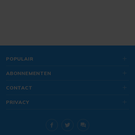
POPULAIR
ABONNEMENTEN
CONTACT
PRIVACY