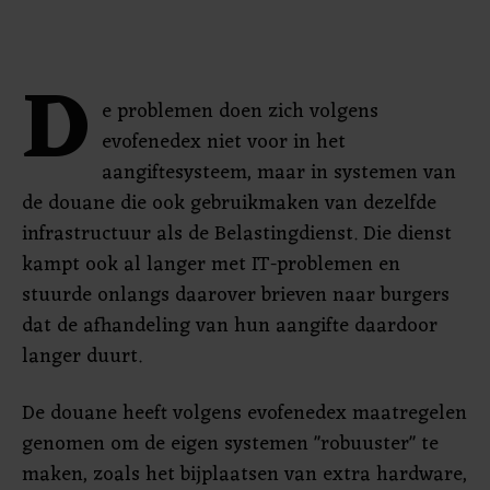
D
e problemen doen zich volgens
evofenedex niet voor in het
aangiftesysteem, maar in systemen van
de douane die ook gebruikmaken van dezelfde
infrastructuur als de Belastingdienst. Die dienst
kampt ook al langer met IT-problemen en
stuurde onlangs daarover brieven naar burgers
dat de afhandeling van hun aangifte daardoor
langer duurt.
De douane heeft volgens evofenedex maatregelen
genomen om de eigen systemen "robuuster" te
maken, zoals het bijplaatsen van extra hardware,