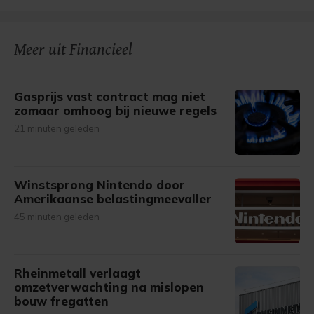
Meer uit Financieel
Gasprijs vast contract mag niet
zomaar omhoog bij nieuwe regels
21 minuten geleden
Winstsprong Nintendo door
Amerikaanse belastingmeevaller
45 minuten geleden
Rheinmetall verlaagt
omzetverwachting na mislopen
bouw fregatten