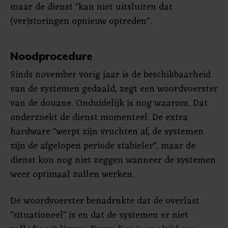
maar de dienst "kan niet uitsluiten dat
(ver)storingen opnieuw optreden".
Noodprocedure
Sinds november vorig jaar is de beschikbaarheid
van de systemen gedaald, zegt een woordvoerster
van de douane. Onduidelijk is nog waarom. Dat
onderzoekt de dienst momenteel. De extra
hardware "werpt zijn vruchten af, de systemen
zijn de afgelopen periode stabieler", maar de
dienst kon nog niet zeggen wanneer de systemen
weer optimaal zullen werken.
De woordvoerster benadrukte dat de overlast
"situationeel" is en dat de systemen er niet