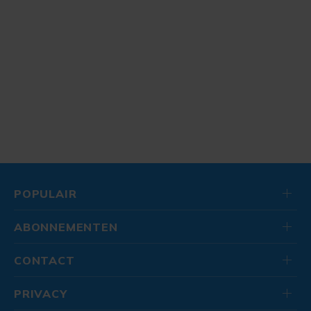
POPULAIR
ABONNEMENTEN
CONTACT
PRIVACY