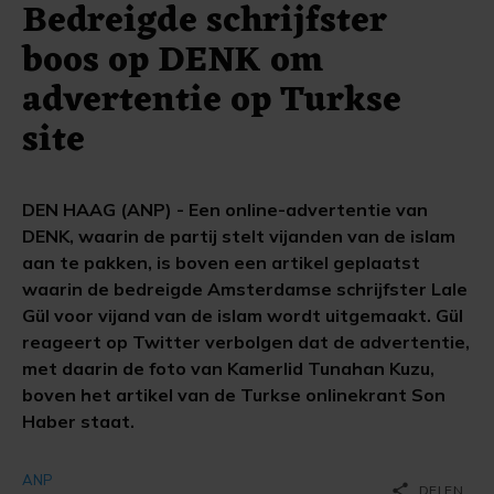
Bedreigde schrijfster
boos op DENK om
advertentie op Turkse
site
DEN HAAG (ANP) - Een online-advertentie van
DENK, waarin de partij stelt vijanden van de islam
aan te pakken, is boven een artikel geplaatst
waarin de bedreigde Amsterdamse schrijfster Lale
Gül voor vijand van de islam wordt uitgemaakt. Gül
reageert op Twitter verbolgen dat de advertentie,
met daarin de foto van Kamerlid Tunahan Kuzu,
boven het artikel van de Turkse onlinekrant Son
Haber staat.
ANP
share
DELEN