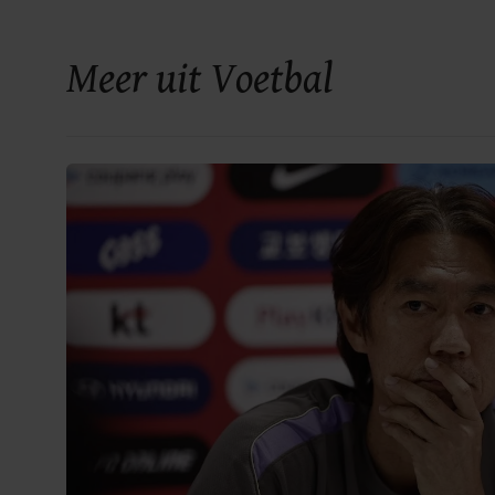
Meer uit Voetbal