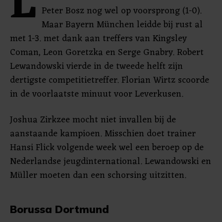
L
Peter Bosz nog wel op voorsprong (1-0).
Maar Bayern München leidde bij rust al
met 1-3. met dank aan treffers van Kingsley
Coman, Leon Goretzka en Serge Gnabry. Robert
Lewandowski vierde in de tweede helft zijn
dertigste competitietreffer. Florian Wirtz scoorde
in de voorlaatste minuut voor Leverkusen.
Joshua Zirkzee mocht niet invallen bij de
aanstaande kampioen. Misschien doet trainer
Hansi Flick volgende week wel een beroep op de
Nederlandse jeugdinternational. Lewandowski en
Müller moeten dan een schorsing uitzitten.
Borussa Dortmund