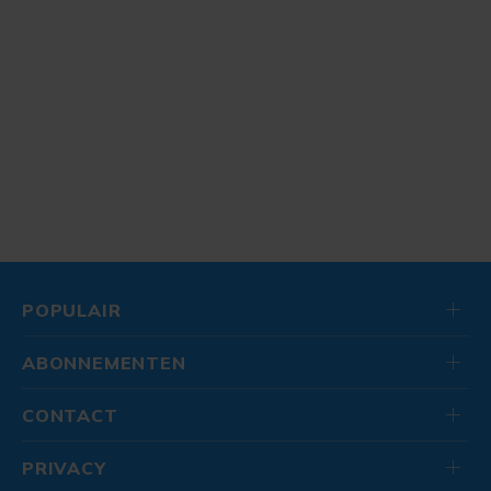
POPULAIR
ABONNEMENTEN
CONTACT
PRIVACY