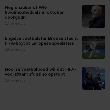
Nog onzeker of WK-
kwalificatieduels in oktober
doorgaan
17 uur geleden
Engelse voetbalster Bronze steunt
FIFA-boycot Europese speelsters
18 uur geleden
Noorse voetbalbond wil dat FIFA-
voorzitter Infantino opstapt
19 uur geleden