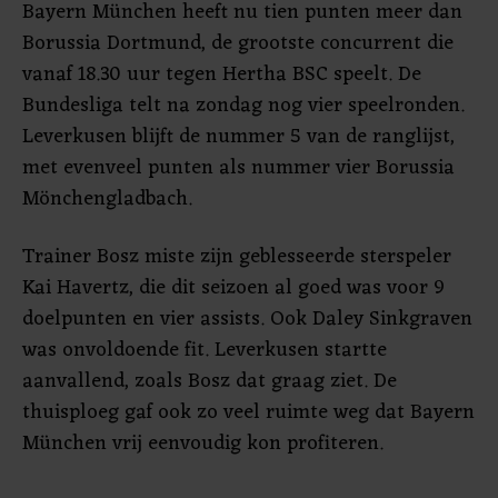
Bayern München heeft nu tien punten meer dan
Borussia Dortmund, de grootste concurrent die
vanaf 18.30 uur tegen Hertha BSC speelt. De
Bundesliga telt na zondag nog vier speelronden.
Leverkusen blijft de nummer 5 van de ranglijst,
met evenveel punten als nummer vier Borussia
Mönchengladbach.
Trainer Bosz miste zijn geblesseerde sterspeler
Kai Havertz, die dit seizoen al goed was voor 9
doelpunten en vier assists. Ook Daley Sinkgraven
was onvoldoende fit. Leverkusen startte
aanvallend, zoals Bosz dat graag ziet. De
thuisploeg gaf ook zo veel ruimte weg dat Bayern
München vrij eenvoudig kon profiteren.