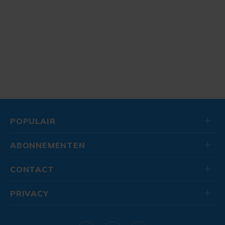
POPULAIR
ABONNEMENTEN
CONTACT
PRIVACY