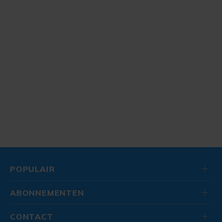
POPULAIR
ABONNEMENTEN
CONTACT