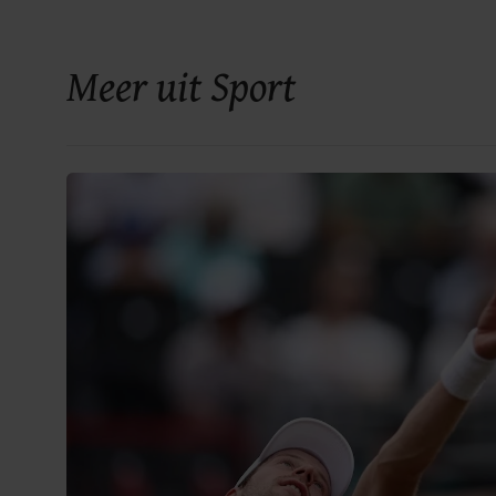
Meer uit Sport