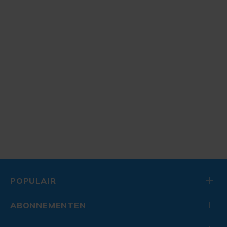
POPULAIR
ABONNEMENTEN