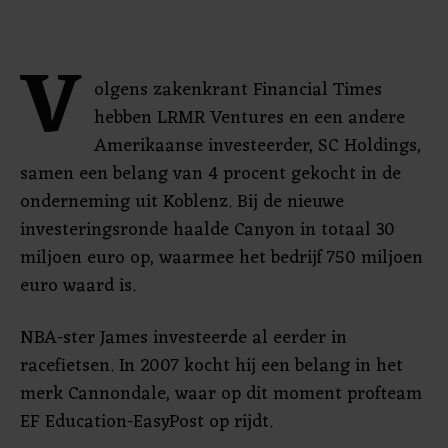
V
olgens zakenkrant Financial Times
hebben LRMR Ventures en een andere
Amerikaanse investeerder, SC Holdings,
samen een belang van 4 procent gekocht in de
onderneming uit Koblenz. Bij de nieuwe
investeringsronde haalde Canyon in totaal 30
miljoen euro op, waarmee het bedrijf 750 miljoen
euro waard is.
NBA-ster James investeerde al eerder in
racefietsen. In 2007 kocht hij een belang in het
merk Cannondale, waar op dit moment profteam
EF Education-EasyPost op rijdt.