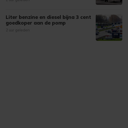
Liter benzine en diesel bijna 3 cent
goedkoper aan de pomp
2 uur geleden