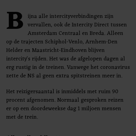
B
ijna alle intercityverbindingen zijn
vervallen, ook de Intercity Direct tussen
Amsterdam Centraal en Breda. Alleen
op de trajecten Schiphol-Venlo, Arnhem-Den
Helder en Maastricht-Eindhoven blijven
intercity's rijden. Het was de afgelopen dagen al
erg rustig in de treinen. Vanwege het coronavirus
zette de NS al geen extra spitstreinen meer in.
Het reizigersaantal is inmiddels met ruim 90
procent afgenomen. Normaal gesproken reizen
er op een doordeweekse dag 1 miljoen mensen
met de trein.