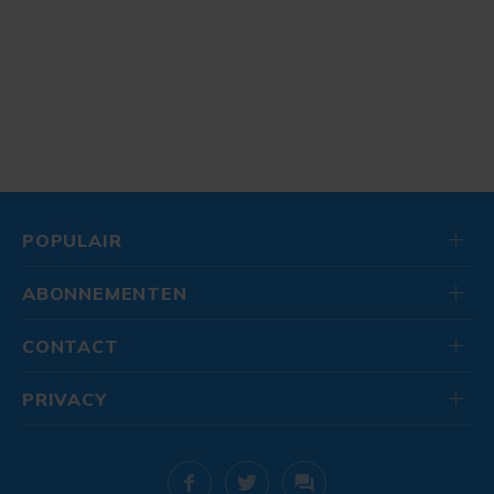
POPULAIR
ABONNEMENTEN
CONTACT
PRIVACY