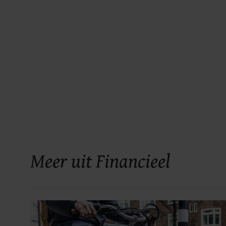
Meer uit Financieel