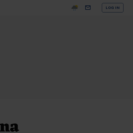
LOG IN
 na