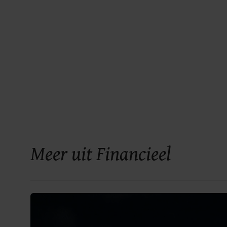
Meer uit Financieel